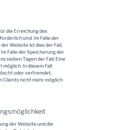
für die Erreichung des
rderlich sind. Im Falle der
er Website ist dies der Fall,
. Im Falle der Speicherung der
ens sieben Tagen der Fall. Eine
möglich. In diesem Fall
löscht oder verfremdet,
 Clients nicht mehr möglich
ungsmöglichkeit
lung der Website und die