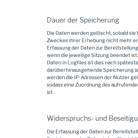
Dauer der Speicherung
Die Daten werden gelöscht, sobald sie 
Zweckes ihrer Erhebung nicht mehr erfo
Erfassung der Daten zur Bereitstellung d
wenn die jeweilige Sitzung beendet ist
Daten in Logfiles ist dies nach spätest
darüberhinausgehende Speicherung ist 
werden die IP-Adressen der Nutzer ge
sodass eine Zuordnung des aufrufenden
ist.
Widerspruchs- und Beseitig
Die Erfassung der Daten zur Bereitstel