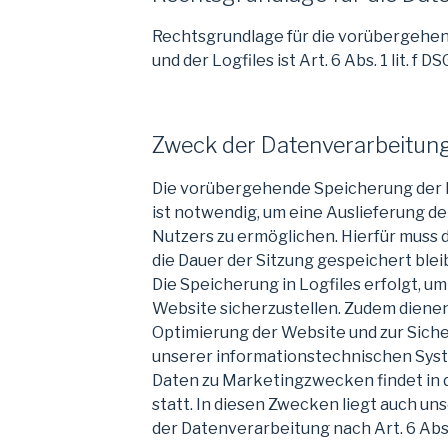
Rechtsgrundlage für die vorübergehe
und der Logfiles ist Art. 6 Abs. 1 lit. f D
Zweck der Datenverarbeitun
Die vorübergehende Speicherung der 
ist notwendig, um eine Auslieferung d
Nutzers zu ermöglichen. Hierfür muss d
die Dauer der Sitzung gespeichert blei
Die Speicherung in Logfiles erfolgt, um
Website sicherzustellen. Zudem dienen
Optimierung der Website und zur Siche
unserer informationstechnischen Sys
Daten zu Marketingzwecken findet in
statt. In diesen Zwecken liegt auch un
der Datenverarbeitung nach Art. 6 Abs. 1