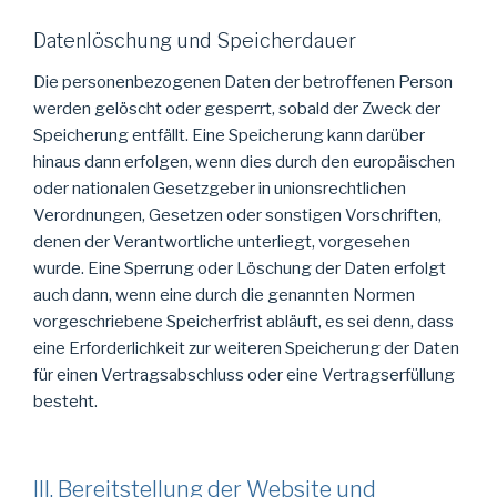
Datenlöschung und Speicherdauer
Die personenbezogenen Daten der betroffenen Person
werden gelöscht oder gesperrt, sobald der Zweck der
Speicherung entfällt. Eine Speicherung kann darüber
hinaus dann erfolgen, wenn dies durch den europäischen
oder nationalen Gesetzgeber in unionsrechtlichen
Verordnungen, Gesetzen oder sonstigen Vorschriften,
denen der Verantwortliche unterliegt, vorgesehen
wurde. Eine Sperrung oder Löschung der Daten erfolgt
auch dann, wenn eine durch die genannten Normen
vorgeschriebene Speicherfrist abläuft, es sei denn, dass
eine Erforderlichkeit zur weiteren Speicherung der Daten
für einen Vertragsabschluss oder eine Vertragserfüllung
besteht.
III. Bereitstellung der Website und