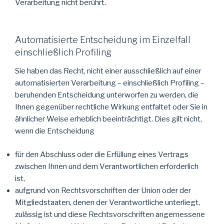
Verarbeitung nicht berührt.
Automatisierte Entscheidung im Einzelfall
einschließlich Profiling
Sie haben das Recht, nicht einer ausschließlich auf einer
automatisierten Verarbeitung – einschließlich Profiling –
beruhenden Entscheidung unterworfen zu werden, die
Ihnen gegenüber rechtliche Wirkung entfaltet oder Sie in
ähnlicher Weise erheblich beeinträchtigt. Dies gilt nicht,
wenn die Entscheidung
für den Abschluss oder die Erfüllung eines Vertrags
zwischen Ihnen und dem Verantwortlichen erforderlich
ist,
aufgrund von Rechtsvorschriften der Union oder der
Mitgliedstaaten, denen der Verantwortliche unterliegt,
zulässig ist und diese Rechtsvorschriften angemessene