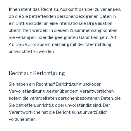
Ihnen steht das Recht zu, Auskunft darüber zu verlangen,
ob die Sie betreffenden personenbezogenen Daten in
ein Drittland oder an eine internationale Organisation
übermittelt werden. In diesem Zusammenhang können
Sie verlangen, über die geeigneten Garantien gem. Art.
46 DSGVO im Zusammenhang mit der Übermittlung
unterrichtet zu werden.
Recht auf Berichtigung
Sie haben ein Recht auf Berichtigung und/oder
Vervollständigung gegenüber dem Verantwortlichen,
sofern die verarbeiteten personenbezogenen Daten, die
Sie betreffen, unrichtig oder unvollständig sind. Der
Verantwortliche hat die Berichtigung unverzüglich
vorzunehmen.