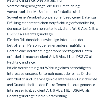
Rechtsgrundlage. Dies gilt auch für
Verarbeitungsvorgänge, die zur Durchführung
vorvertraglicher Maßnahmen erforderlich sind.
Soweit eine Verarbeitung personenbezogener Daten zur
Erfüllung einer rechtlichen Verpflichtung erforderlich ist,
der unser Unternehmen unterliegt, dient Art. 6 Abs. 1 lit. c
DSGVO als Rechtsgrundlage.
Für den Fall, dass lebenswichtige Interessen der
betroffenen Person oder einer anderen natürlichen
Person eine Verarbeitung personenbezogener Daten
erforderlich machen, dient Art. 6 Abs. 1 lit. d DSGVO als
Rechtsgrundlage.
Ist die Verarbeitung zur Wahrung eines berechtigten
Interesses unseres Unternehmens oder eines Dritten
erforderlich und überwiegen die Interessen, Grundrechte
und Grundfreiheiten des Betroffenen das erstgenannte
Interesse nicht, so dient Art. 6 Abs. 1 lit. f DSGVO als
Rechtsgrundlage für die Verarbeitung.