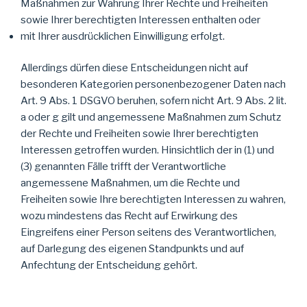
Maßnahmen zur Wahrung Ihrer Rechte und Freiheiten
sowie Ihrer berechtigten Interessen enthalten oder
mit Ihrer ausdrücklichen Einwilligung erfolgt.
Allerdings dürfen diese Entscheidungen nicht auf
besonderen Kategorien personenbezogener Daten nach
Art. 9 Abs. 1 DSGVO beruhen, sofern nicht Art. 9 Abs. 2 lit.
a oder g gilt und angemessene Maßnahmen zum Schutz
der Rechte und Freiheiten sowie Ihrer berechtigten
Interessen getroffen wurden. Hinsichtlich der in (1) und
(3) genannten Fälle trifft der Verantwortliche
angemessene Maßnahmen, um die Rechte und
Freiheiten sowie Ihre berechtigten Interessen zu wahren,
wozu mindestens das Recht auf Erwirkung des
Eingreifens einer Person seitens des Verantwortlichen,
auf Darlegung des eigenen Standpunkts und auf
Anfechtung der Entscheidung gehört.