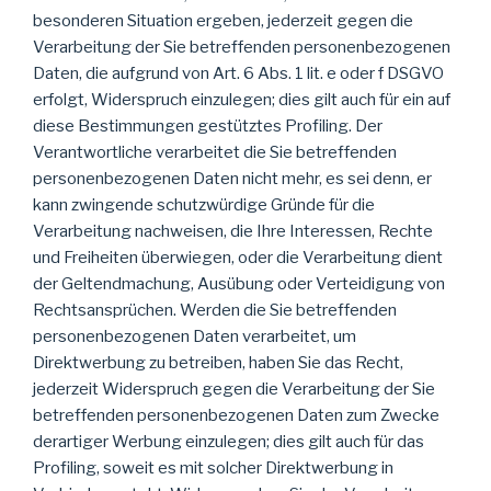
besonderen Situation ergeben, jederzeit gegen die
Verarbeitung der Sie betreffenden personenbezogenen
Daten, die aufgrund von Art. 6 Abs. 1 lit. e oder f DSGVO
erfolgt, Widerspruch einzulegen; dies gilt auch für ein auf
diese Bestimmungen gestütztes Profiling. Der
Verantwortliche verarbeitet die Sie betreffenden
personenbezogenen Daten nicht mehr, es sei denn, er
kann zwingende schutzwürdige Gründe für die
Verarbeitung nachweisen, die Ihre Interessen, Rechte
und Freiheiten überwiegen, oder die Verarbeitung dient
der Geltendmachung, Ausübung oder Verteidigung von
Rechtsansprüchen. Werden die Sie betreffenden
personenbezogenen Daten verarbeitet, um
Direktwerbung zu betreiben, haben Sie das Recht,
jederzeit Widerspruch gegen die Verarbeitung der Sie
betreffenden personenbezogenen Daten zum Zwecke
derartiger Werbung einzulegen; dies gilt auch für das
Profiling, soweit es mit solcher Direktwerbung in