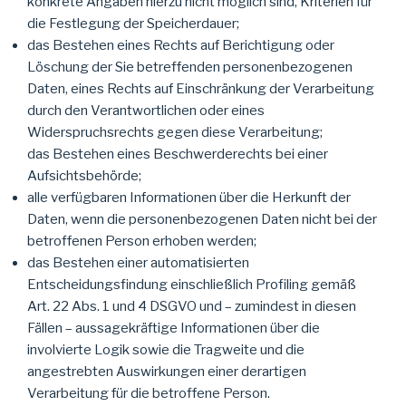
konkrete Angaben hierzu nicht möglich sind, Kriterien für
die Festlegung der Speicherdauer;
das Bestehen eines Rechts auf Berichtigung oder
Löschung der Sie betreffenden personenbezogenen
Daten, eines Rechts auf Einschränkung der Verarbeitung
durch den Verantwortlichen oder eines
Widerspruchsrechts gegen diese Verarbeitung;
das Bestehen eines Beschwerderechts bei einer
Aufsichtsbehörde;
alle verfügbaren Informationen über die Herkunft der
Daten, wenn die personenbezogenen Daten nicht bei der
betroffenen Person erhoben werden;
das Bestehen einer automatisierten
Entscheidungsfindung einschließlich Profiling gemäß
Art. 22 Abs. 1 und 4 DSGVO und – zumindest in diesen
Fällen – aussagekräftige Informationen über die
involvierte Logik sowie die Tragweite und die
angestrebten Auswirkungen einer derartigen
Verarbeitung für die betroffene Person.