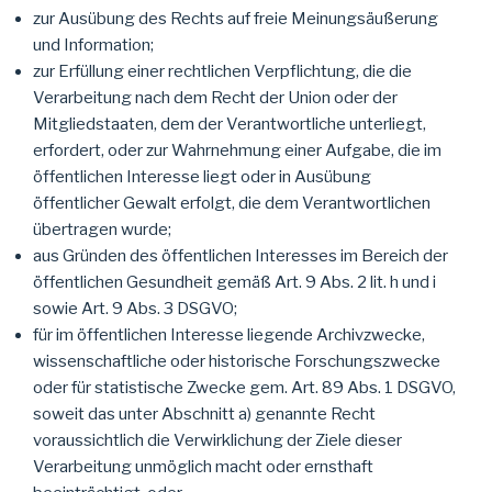
zur Ausübung des Rechts auf freie Meinungsäußerung
und Information;
zur Erfüllung einer rechtlichen Verpflichtung, die die
Verarbeitung nach dem Recht der Union oder der
Mitgliedstaaten, dem der Verantwortliche unterliegt,
erfordert, oder zur Wahrnehmung einer Aufgabe, die im
öffentlichen Interesse liegt oder in Ausübung
öffentlicher Gewalt erfolgt, die dem Verantwortlichen
übertragen wurde;
aus Gründen des öffentlichen Interesses im Bereich der
öffentlichen Gesundheit gemäß Art. 9 Abs. 2 lit. h und i
sowie Art. 9 Abs. 3 DSGVO;
für im öffentlichen Interesse liegende Archivzwecke,
wissenschaftliche oder historische Forschungszwecke
oder für statistische Zwecke gem. Art. 89 Abs. 1 DSGVO,
soweit das unter Abschnitt a) genannte Recht
voraussichtlich die Verwirklichung der Ziele dieser
Verarbeitung unmöglich macht oder ernsthaft