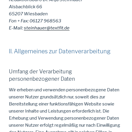
Alsbachblick 66
65207 Wiesbaden
Fon + Fax: 06127 968563
E-Mail:
steinhauer@textfit.de
II. Allgemeines zur Datenverarbeitung
Umfang der Verarbeitung
personenbezogener Daten
Wir erheben und verwenden personenbezogene Daten
unserer Nutzer grundsätzlich nur, soweit dies zur
Bereitstellung einer funktionsfähigen Website sowie
unserer Inhalte und Leistungen erforderlich ist. Die
Erhebung und Verwendung personenbezogener Daten
unserer Nutzer erfolgt regelmäßig nur nach Einwilligung