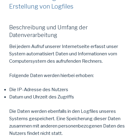
Erstellung von Logfiles
Beschreibung und Umfang der
Datenverarbeitung
Bei jedem Aufruf unserer Internetseite erfasst unser
System automatisiert Daten und Informationen vom
Computersystem des aufrufenden Rechners.
Folgende Daten werden hierbei erhoben:
Die IP-Adresse des Nutzers
Datum und Uhrzeit des Zugriffs
Die Daten werden ebenfalls in den Logfiles unseres
Systems gespeichert. Eine Speicherung dieser Daten
zusammen mit anderen personenbezogenen Daten des
Nutzers findet nicht statt.