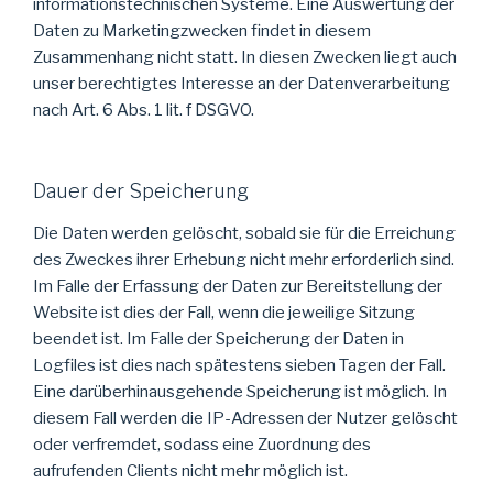
informationstechnischen Systeme. Eine Auswertung der
Daten zu Marketingzwecken findet in diesem
Zusammenhang nicht statt. In diesen Zwecken liegt auch
unser berechtigtes Interesse an der Datenverarbeitung
nach Art. 6 Abs. 1 lit. f DSGVO.
Dauer der Speicherung
Die Daten werden gelöscht, sobald sie für die Erreichung
des Zweckes ihrer Erhebung nicht mehr erforderlich sind.
Im Falle der Erfassung der Daten zur Bereitstellung der
Website ist dies der Fall, wenn die jeweilige Sitzung
beendet ist. Im Falle der Speicherung der Daten in
Logfiles ist dies nach spätestens sieben Tagen der Fall.
Eine darüberhinausgehende Speicherung ist möglich. In
diesem Fall werden die IP-Adressen der Nutzer gelöscht
oder verfremdet, sodass eine Zuordnung des
aufrufenden Clients nicht mehr möglich ist.