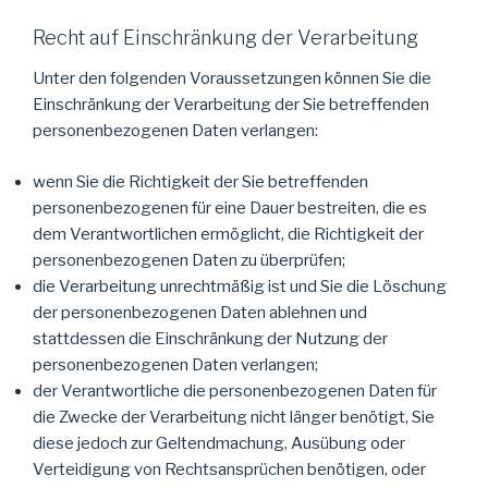
Recht auf Einschränkung der Verarbeitung
Unter den folgenden Voraussetzungen können Sie die
Einschränkung der Verarbeitung der Sie betreffenden
personenbezogenen Daten verlangen:
wenn Sie die Richtigkeit der Sie betreffenden
personenbezogenen für eine Dauer bestreiten, die es
dem Verantwortlichen ermöglicht, die Richtigkeit der
personenbezogenen Daten zu überprüfen;
die Verarbeitung unrechtmäßig ist und Sie die Löschung
der personenbezogenen Daten ablehnen und
stattdessen die Einschränkung der Nutzung der
personenbezogenen Daten verlangen;
der Verantwortliche die personenbezogenen Daten für
die Zwecke der Verarbeitung nicht länger benötigt, Sie
diese jedoch zur Geltendmachung, Ausübung oder
Verteidigung von Rechtsansprüchen benötigen, oder