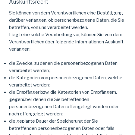
Auskunftsrecht
Sie können von dem Verantwortlichen eine Bestätigung
darüber verlangen, ob personenbezogene Daten, die Sie
betreffen, von uns verarbeitet werden.
Liegt eine solche Verarbeitung vor, können Sie von dem
Verantwortlichen über folgende Informationen Auskunft
verlangen:
die Zwecke, zu denen die personenbezogenen Daten
verarbeitet werden;
die Kategorien von personenbezogenen Daten, welche
verarbeitet werden;
die Empfänger bzw. die Kategorien von Empfängern,
gegenüber denen die Sie betreffenden
personenbezogenen Daten offengelegt wurden oder
noch offengelegt werden;
die geplante Dauer der Speicherung der Sie
betreffenden personenbezogenen Daten oder, falls