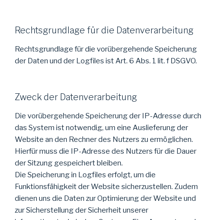
Rechtsgrundlage für die Datenverarbeitung
Rechtsgrundlage für die vorübergehende Speicherung
der Daten und der Logfiles ist Art. 6 Abs. 1 lit. f DSGVO.
Zweck der Datenverarbeitung
Die vorübergehende Speicherung der IP-Adresse durch
das System ist notwendig, um eine Auslieferung der
Website an den Rechner des Nutzers zu ermöglichen.
Hierfür muss die IP-Adresse des Nutzers für die Dauer
der Sitzung gespeichert bleiben.
Die Speicherung in Logfiles erfolgt, um die
Funktionsfähigkeit der Website sicherzustellen. Zudem
dienen uns die Daten zur Optimierung der Website und
zur Sicherstellung der Sicherheit unserer