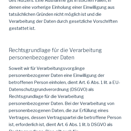
des Nutzers. Eine Ausnahme gilt in solchen Fällen, in
denen eine vorherige Einholung einer Einwilligung aus
tatsächlichen Gründen nicht möglich ist und die
Verarbeitung der Daten durch gesetzliche Vorschriften
gestattet ist.
Rechtsgrundlage für die Verarbeitung
personenbezogener Daten
Soweit wir für Verarbeitungsvorgänge
personenbezogener Daten eine Einwilligung der
betroffenen Person einholen, dient Art. 6 Abs. 1 lit. a EU-
Datenschutzgrundverordnung (DSGVO) als
Rechtsgrundlage für die Verarbeitung
personenbezogener Daten. Bei der Verarbeitung von
personenbezogenen Daten, die zur Erfüllung eines
Vertrages, dessen Vertragspartei die betroffene Person
ist, erforderlich ist, dient Art. 6 Abs. 1 lit. b DSGVO als