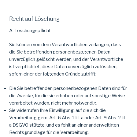
Recht auf Löschung
A. Löschungspflicht
Sie können von dem Verantwortlichen verlangen, dass
die Sie betreffenden personenbezogenen Daten
unverzüglich gelöscht werden, und der Verantwortliche
ist verpflichtet, diese Daten unverzüglich zu löschen,
sofern einer der folgenden Gründe zutrifft:
Die Sie betreffenden personenbezogenen Daten sind für
die Zwecke, für die sie erhoben oder auf sonstige Weise
verarbeitet wurden, nicht mehr notwendig.
Sie widerrufen Ihre Einwilligung, auf die sich die
Verarbeitung gem. Art. 6 Abs. 1 lit. a oder Art. 9 Abs. 2 lit.
a DSGVO stützte, und es fehlt an einer anderweitigen
Rechtsgrundlage für die Verarbeitung.