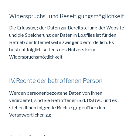
Widerspruchs- und Beseitigungsmöglichkeit
Die Erfassung der Daten zur Bereitstellung der Website
und die Speicherung der Daten in Logfiles ist für den
Betrieb der Internetseite zwingend erforderlich. Es
besteht folglich seitens des Nutzers keine
Widerspruchsmöglichkeit.
IV. Rechte der betroffenen Person
Werden personenbezogene Daten von Ihnen
verarbeitet, sind Sie Betroffener i.S.d. DSGVO und es
stehen Ihnen folgende Rechte gegenüber dem
Verantwortlichen zu: