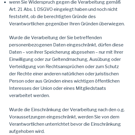
wenn Sie Widerspruch gegen die Verarbeitung gemäß
Art. 21 Abs. 1 DSGVO eingelegt haben und noch nicht
feststeht, ob die berechtigten Gründe des
Verantwortlichen gegenüber Ihren Gründen überwiegen.
Wurde die Verarbeitung der Sie betreffenden
personenbezogenen Daten eingeschränkt, dürfen diese
Daten – von ihrer Speicherung abgesehen – nur mit Ihrer
Einwilligung oder zur Geltendmachung, Ausübung oder
Verteidigung von Rechtsansprüchen oder zum Schutz
der Rechte einer anderen natürlichen oder juristischen
Person oder aus Gründen eines wichtigen öffentlichen
Interesses der Union oder eines Mitgliedstaats
verarbeitet werden.
Wurde die Einschränkung der Verarbeitung nach den o.g.
Voraussetzungen eingeschränkt, werden Sie von dem
Verantwortlichen unterrichtet bevor die Einschränkung
aufgehoben wird.