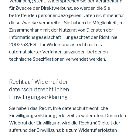
Verbindung steht. Widersprechen Sie der Verarbeitung
für Zwecke der Direktwerbung, so werden die Sie
betreffenden personenbezogenen Daten nicht mehr für
diese Zwecke verarbeitet. Sie haben die Möglichkeit, im
Zusammenhang mit der Nutzung von Diensten der
Informationsgesellschaft – ungeachtet der Richtlinie
2002/58/EG – Ihr Widerspruchsrecht mittels
automatisierter Verfahren auszuüben, bei denen
technische Spezifikationen verwendet werden.
Recht auf Widerruf der
datenschutzrechtlichen
Einwilligungserklärung
Sie haben das Recht, Ihre datenschutzrechtliche
Einwilligungserklärung jederzeit zu widerrufen. Durch den
Widerruf der Einwilligung wird die Rechtmäßigkeit der
aufgrund der Einwilligung bis zum Widerruf erfolgten