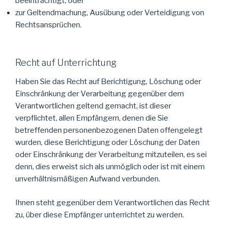
beeinträchtigt, oder
zur Geltendmachung, Ausübung oder Verteidigung von
Rechtsansprüchen.
Recht auf Unterrichtung
Haben Sie das Recht auf Berichtigung, Löschung oder
Einschränkung der Verarbeitung gegenüber dem
Verantwortlichen geltend gemacht, ist dieser
verpflichtet, allen Empfängern, denen die Sie
betreffenden personenbezogenen Daten offengelegt
wurden, diese Berichtigung oder Löschung der Daten
oder Einschränkung der Verarbeitung mitzuteilen, es sei
denn, dies erweist sich als unmöglich oder ist mit einem
unverhältnismäßigen Aufwand verbunden.
Ihnen steht gegenüber dem Verantwortlichen das Recht
zu, über diese Empfänger unterrichtet zu werden.