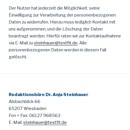
Der Nutzer hat jederzeit die Möglichkeit, seine
Einwilligung zur Verarbeitung der personenbezogenen
Daten zu widerrufen. Hierzu muss lediglich Kontakt mit
uns aufgenommen, und die Löschung der Daten
beantragt werden. Hierfür raten wir zur Kontaktaufnahme
via E-Mail zu
steinhauer@textfit.de
. Alle
personenbezogenen Daten werden in diesem Fall
gelöscht.
Redaktionsbüro Dr. Anja Steinhauer
Alsbachblick 66
65207 Wiesbaden
Fon + Fax: 06127 968563
E-Mail:
steinhauer@textfit.de