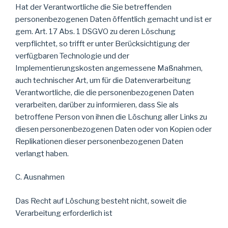
Hat der Verantwortliche die Sie betreffenden
personenbezogenen Daten öffentlich gemacht und ist er
gem. Art. 17 Abs. 1 DSGVO zu deren Löschung
verpflichtet, so trifft er unter Berücksichtigung der
verfügbaren Technologie und der
Implementierungskosten angemessene Maßnahmen,
auch technischer Art, um für die Datenverarbeitung
Verantwortliche, die die personenbezogenen Daten
verarbeiten, darüber zu informieren, dass Sie als
betroffene Person von ihnen die Löschung aller Links zu
diesen personenbezogenen Daten oder von Kopien oder
Replikationen dieser personenbezogenen Daten
verlangt haben.
C. Ausnahmen
Das Recht auf Löschung besteht nicht, soweit die
Verarbeitung erforderlich ist