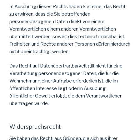
In Ausübung dieses Rechts haben Sie ferner das Recht,
zu erwirken, dass die Sie betreffenden
personenbezogenen Daten direkt von einem
Verantwortlichen einem anderen Verantwortlichen
übermittelt werden, soweit dies technisch machbar ist.
Freiheiten und Rechte anderer Personen dürfen hierdurch
nicht beeinträchtigt werden.
Das Recht auf Datenübertragbarkeit gilt nicht für eine
Verarbeitung personenbezogener Daten, die für die
Wahrnehmung einer Aufgabe erforderlich ist, die im
öffentlichen Interesse liegt oder in Ausübung
öffentlicher Gewalt erfolgt, die dem Verantwortlichen
übertragen wurde.
Widerspruchsrecht
Sie haben das Recht, aus Gründen, die sich aus ihrer