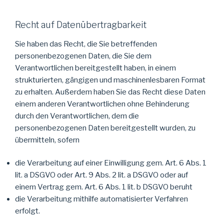
Recht auf Datenübertragbarkeit
Sie haben das Recht, die Sie betreffenden
personenbezogenen Daten, die Sie dem
Verantwortlichen bereitgestellt haben, in einem
strukturierten, gängigen und maschinenlesbaren Format
zu erhalten. Außerdem haben Sie das Recht diese Daten
einem anderen Verantwortlichen ohne Behinderung
durch den Verantwortlichen, dem die
personenbezogenen Daten bereitgestellt wurden, zu
übermitteln, sofern
die Verarbeitung auf einer Einwilligung gem. Art. 6 Abs. 1
lit. a DSGVO oder Art. 9 Abs. 2 lit. a DSGVO oder auf
einem Vertrag gem. Art. 6 Abs. 1 lit. b DSGVO beruht
die Verarbeitung mithilfe automatisierter Verfahren
erfolgt.