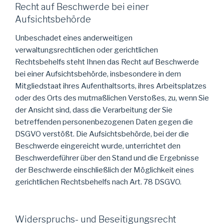
Recht auf Beschwerde bei einer
Aufsichtsbehörde
Unbeschadet eines anderweitigen
verwaltungsrechtlichen oder gerichtlichen
Rechtsbehelfs steht Ihnen das Recht auf Beschwerde
bei einer Aufsichtsbehörde, insbesondere in dem
Mitgliedstaat ihres Aufenthaltsorts, ihres Arbeitsplatzes
oder des Orts des mutmaßlichen Verstoßes, zu, wenn Sie
der Ansicht sind, dass die Verarbeitung der Sie
betreffenden personenbezogenen Daten gegen die
DSGVO verstößt. Die Aufsichtsbehörde, bei der die
Beschwerde eingereicht wurde, unterrichtet den
Beschwerdeführer über den Stand und die Ergebnisse
der Beschwerde einschließlich der Möglichkeit eines
gerichtlichen Rechtsbehelfs nach Art. 78 DSGVO.
Widerspruchs- und Beseitigungsrecht