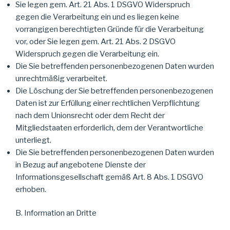
Sie legen gem. Art. 21 Abs. 1 DSGVO Widerspruch
gegen die Verarbeitung ein und es liegen keine
vorrangigen berechtigten Gründe für die Verarbeitung
vor, oder Sie legen gem. Art. 21 Abs. 2 DSGVO
Widerspruch gegen die Verarbeitung ein.
Die Sie betreffenden personenbezogenen Daten wurden
unrechtmäßig verarbeitet.
Die Löschung der Sie betreffenden personenbezogenen
Daten ist zur Erfüllung einer rechtlichen Verpflichtung
nach dem Unionsrecht oder dem Recht der
Mitgliedstaaten erforderlich, dem der Verantwortliche
unterliegt.
Die Sie betreffenden personenbezogenen Daten wurden
in Bezug auf angebotene Dienste der
Informationsgesellschaft gemäß Art. 8 Abs. 1 DSGVO
erhoben.
B. Information an Dritte