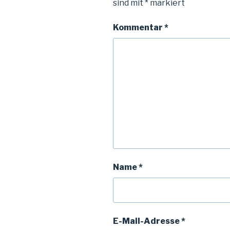
sind mit
*
markiert
Kommentar
*
Name
*
E-Mail-Adresse
*