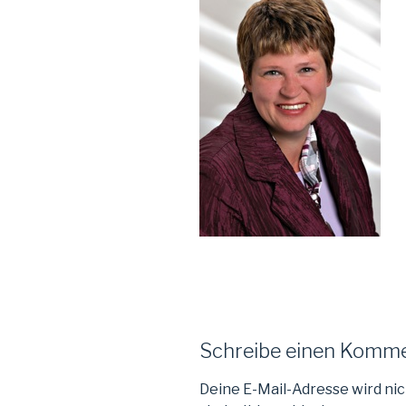
Schreibe einen Komm
Deine E-Mail-Adresse wird nic